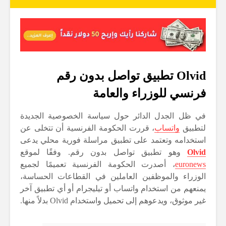
Olvid تطبيق تواصل بدون رقم
فرنسي للوزراء والعامة
في ظل الجدل الدائر حول سياسة الخصوصية الجديدة
لتطبيق
واتساب
، قررت الحكومة الفرنسية أن تتخلى عن
استخدامه وتعتمد على تطبيق مراسلة فورية محلي يدعى
Olvid
وهو تطبيق تواصل بدون رقم. وفقًا لموقع
euronews
، أصدرت الحكومة الفرنسية تعميمًا لجميع
الوزراء والموظفين العاملين في القطاعات الحساسة،
يمنعهم من استخدام واتساب أو تيليجرام أو أي تطبيق آخر
غير موثوق، ويدعوهم إلى تحميل واستخدام Olvid بدلاً منها.