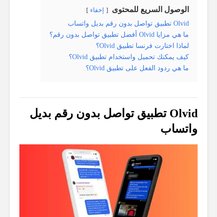
الوصول السريع للمحتوى
إخفاء
Olvid تطبيق تواصل بدون رقم بديل واتساب
ما هي مزايا Olvid أفضل تطبيق تواصل بدون رقم؟
لماذا اختارت فرنسا تطبيق Olvid؟
كيف يمكنك تحميل واستخدام تطبيق Olvid؟
ما هي ردود الفعل على تطبيق Olvid؟
Olvid تطبيق تواصل بدون رقم بديل
واتساب