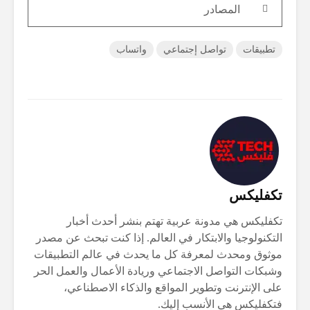
المصادر
تطبيقات
تواصل إجتماعي
واتساب
تكفليكس
تكفليكس هي مدونة عربية تهتم بنشر أحدث أخبار
التكنولوجيا والابتكار في العالم. إذا كنت تبحث عن مصدر
موثوق ومحدث لمعرفة كل ما يحدث في عالم التطبيقات
وشبكات التواصل الاجتماعي وريادة الأعمال والعمل الحر
على الإنترنت وتطوير المواقع والذكاء الاصطناعي،
فتكفليكس هي الأنسب إليك.