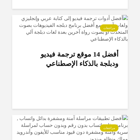
مراجعات
أفضل 14 موقع ترجمة فيديو
ودبلجة بالذكاء الإصطناعي
مراجعات