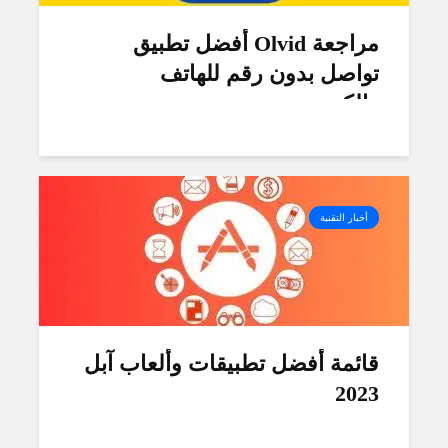
مراجعة Olvid أفضل تطبيق
تواصل بدون رقم للهاتف
والكمبيوتر
أخبار التقنية
قائمة أفضل تطبيقات وألعاب آبل
2023