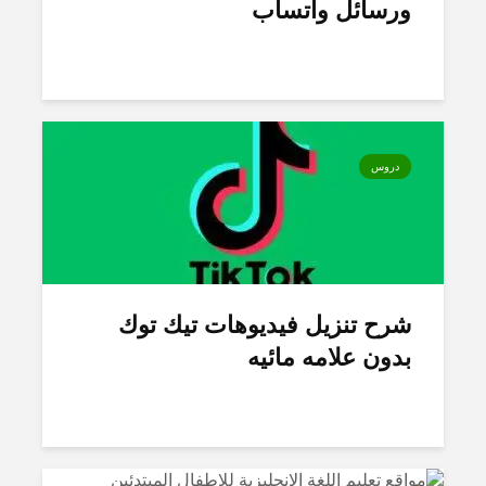
ورسائل واتساب
دروس
شرح تنزيل فيديوهات تيك توك
بدون علامه مائيه