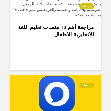
مراجعات
مراجعة أهم 10 منصات تعليم اللغة
الانجليزية للاطفال
مراجعات