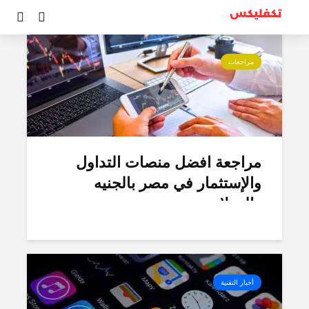
تصنيف - تطبيقات
مراجعات
مراجعة افضل منصات التداول
والإستثمار في مصر بالجنيه
والدولار
أخبار التقنية