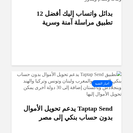
بدائل واتساب إليك أفضل 12
تطبيق مراسلة آمنة وسرية
أخبار التقنية
Taptap Send يدعم تحويل الأموال
بدون حساب بنكي إلى مصر