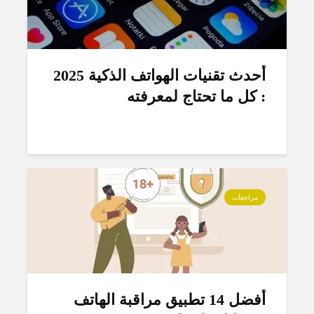
أحدث تقنيات الهواتف الذكية 2025
: كل ما تحتاج لمعرفته
مراجعات
أفضل 14 تطبيق مراقبة الهاتف