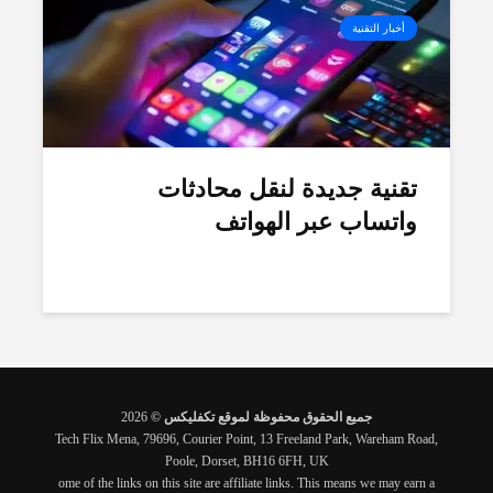
أخبار التقنية
تقنية جديدة لنقل محادثات
واتساب عبر الهواتف
جميع الحقوق محفوظة لموقع تكفليكس ©
2026
Tech Flix Mena, 79696, Courier Point, 13 Freeland Park, Wareham Road,
Poole, Dorset, BH16 6FH, UK
ome of the links on this site are affiliate links. This means we may earn a