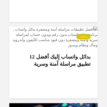
مراجعات
بدائل واتساب إليك أفضل 12
تطبيق مراسلة آمنة وسرية