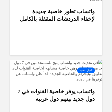
واتساب تطور خاصية جديدة
لإخفاء الدردشات المقفلة بالكامل
أخبار التقنية
واتساب يوفر خاصية القنوات في 7
دول جديد بينهم دول عربيه