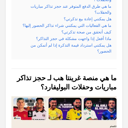
ما هي طرق الدفع المتوفر عند حجز تذاكر مباريات
والحفلات؟
هل يمكنني إعادة بيع تذكرتي؟
ما هي الفعاليات التي يمكنني شراء تذاكر الحضور إليها؟
كيف أتحقق من صحة تذكرتي؟
ماذا أفعل إذا واجهت مشكلة في حجز التذاكر؟
هل يمكنني استرداد قيمة التذكرة إذا لم أتمكن من
الحضور؟
ما هي منصة غرينتا هب لـ حجز تذاكر
مباريات وحفلات البوليفارد؟