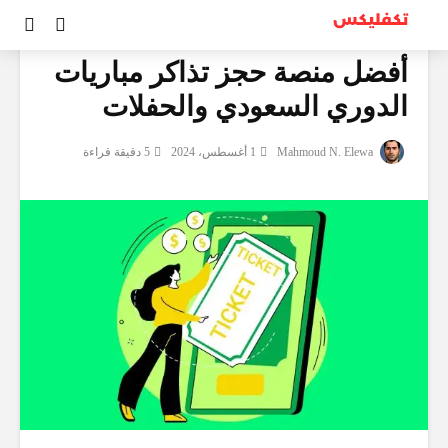
مراجعات
أفضل منصة حجز تذاكر مباريات
الدوري السعودي والحفلات
Mahmoud N. Elewa
1 أغسطس، 2024
5 دقيقة قراءة