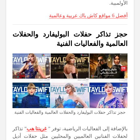
الأولمبية.
أفضل 6 مواقع كاش باك عربية وعالمية
حجز تذاكر حفلات البوليفارد والحفلات
العالمية والفعاليات الفنية
حجز تذاكر حفلات البوليفارد والحفلات العالمية والفعاليات الفنية
بالإضافة إلى الفعاليات الرياضية، توفر ”
غرينتا هب
” تذاكر
لحفلات الفنانين العالميين والمحليين مثل حفلات أديل