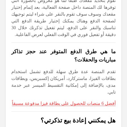
تقوم بتحديد مقعدك طبقاً لما هو معروض بالصورة التي
توفرها لك المنصة داخل صفحة الفعالية، بعد إتمام إختيار
مقعدك وسوف سوف تقوم بالنقر على شراء ليتم توجيهك
لصفحة الدفع وهناك يمكنك إختيار طريقة الدفع التي
تناسبك والنقر على الدفع، ليتم تفعيل تذكرتك خلال 30
دقيقة أو تفعيل فوري في الوقت الفعلي لعرض الفاعلية.
ما هي طرق الدفع المتوفر عند حجز تذاكر
مباريات والحفلات؟
تقدم المنصة عدة طرق سهلة للدفع تشمل استخدام
بطاقات الفيزا، ماستركارد، أمريكان إكسبريس، وبطاقات
مدى، بالإضافة إلى إمكانية التقسيط الميسر عبر خدمة
تابي.
أفضل 6 منصات للحصول على بطاقة فيزا مدفوعة مسبقاً
هل يمكنني إعادة بيع تذكرتي؟