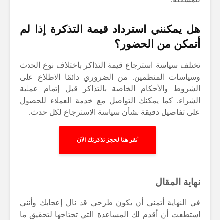
هل يمكنني استرداد قيمة التذكرة إذا لم
أتمكن من الحضور؟
تختلف سياسة استرجاع قيمة التذاكر باختلاف نوع الحدث
وسياسات المنظمين. من الضروري دائمًا الاطلاع على
الشروط والأحكام الخاصة بالتذاكر قبل إتمام عملية
الشراء. كما يمكنك التواصل مع خدمة العملاء للحصول
على تفاصيل دقيقة بشأن سياسة الاسترجاع لكل حدث.
أنقر هنا لحجز تذكرتك الآن
نهاية المقال
في النهاية أتمنى أن يكون طرحي قد نال إعجابك وأنني
استطعت أن أقدم لك المساعدة التي تحتاجها لتحقيق ما