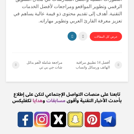
الرقمي وتطوير المواقعو ومراجعات لأفضل الخدمات
التقنية. أهدف إلى تقديم محتوى ذو قيمة عالية يساهم في
تعزيز معرفة القارئ العربي وتطوير مهاراته.
عرض كل المقالات
أفضل 14 تطبيق مراقبة
مراجعة شاملة لأهم بدائل
الهاتف ورسائل واتساب
شات جي بي تي