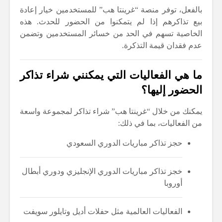
بالفعل، توفر منصة “غرينتا هب” للمستخدمين خيار إعادة
بيع تذاكرهم إذا لم يتمكنوا من الحضور للحدث. هذه
الخاصية تسهم في الحد من خسائر المستخدمين وتضمن
عدم فقدان قيمة التذكرة.
ما هي الفعاليات التي يمكنني شراء تذاكر
الحضور إليها؟
يمكنك من خلال “غرينتا هب” شراء تذاكر لمجموعة واسعة
من الفعاليات، بما في ذلك:
حجز تذاكر مباريات الدوري السعودي
خجز تذاكر مباريات الدوري الإنجليزي ودوري أبطال
أوروبا
الفعاليات العالمية مثل حفلات أديل وتايلور سويفت