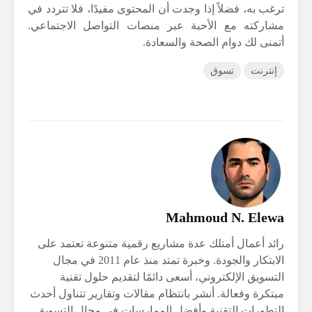
ترغب به، فضلاً إذا وجدت أن المحتوى مفيدًا، فلا تتردد في
مشاركته مع الأحبة عبر منصات التواصل الاجتماعي.
أتمنى لك دوام الصحة والسعادة.
إنترنت
تسوق
Mahmoud N. Elewa
رائد أعمال أمتلك عدة مشاريع رقمية متنوعة تعتمد على
الابتكار والجودة. وخبرة تمتد منذ عام 2011 في مجال
التسويق الإلكتروني، أسعى دائمًا لتقديم حلول تقنية
مبتكرة وفعالة. أنشر بانتظام مقالات وتقارير تتناول أحدث
التطورات التقنية وأفضل الممارسات في مجال التسويق