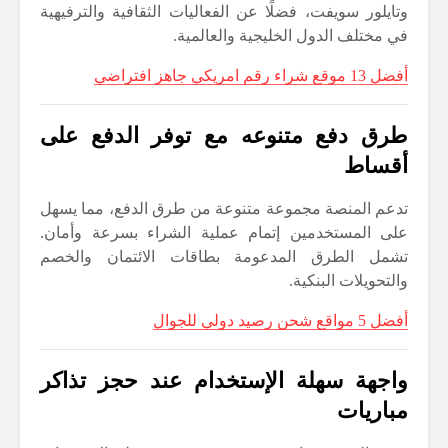
وتايلور سويفت، فضلًا عن الفعاليات الثقافية والترفيهية
في مختلف الدول الخليجية والعالمية.
أفضل 13 موقع شراء رقم امريكي جاهز افتراضي
طرق دفع متنوعه مع توفر الدفع على
أقساط
تدعم المنصة مجموعة متنوعة من طرق الدفع، مما يسهل
على المستخدمين إتمام عملية الشراء بسرعة وأمان.
تشمل الطرق المدعومة بطاقات الائتمان والخصم
والتحويلات البنكية.
أفضل 5 مواقع شحن رصيد دولي للجوال
واجهة سهلة الإستخدام عند حجز تذاكر
مباريات