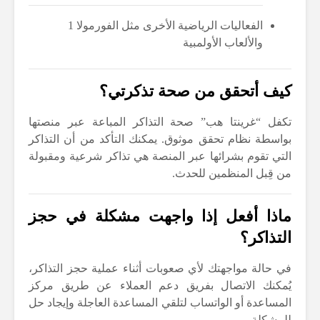
الفعاليات الرياضية الأخرى مثل الفورمولا 1
والألعاب الأولمبية
كيف أتحقق من صحة تذكرتي؟
تكفل “غرينتا هب” صحة التذاكر المباعة عبر منصتها
بواسطة نظام تحقق موثوق. يمكنك التأكد من أن التذاكر
التي تقوم بشرائها عبر المنصة هي تذاكر شرعية ومقبولة
من قِبل المنظمين للحدث.
ماذا أفعل إذا واجهت مشكلة في حجز
التذاكر؟
في حالة مواجهتك لأي صعوبات أثناء عملية حجز التذاكر،
يُمكنك الاتصال بفريق دعم العملاء عن طريق مركز
المساعدة أو الواتساب لتلقي المساعدة العاجلة وإيجاد حل
للمشكلة.