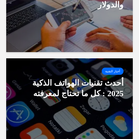
والدولار
أخبار التقنية
أحدث تقنيات الهواتف الذكية
2025 : كل ما تحتاج لمعرفته