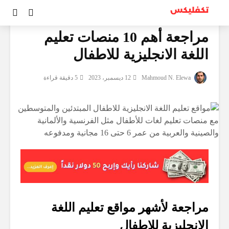
مراجعات
مراجعة أهم 10 منصات تعليم
اللغة الانجليزية للاطفال
Mahmoud N. Elewa
12 ديسمبر، 2023
5 دقيقة قراءة
مراجعة لأشهر مواقع تعليم اللغة
الانجليزية للاطفال