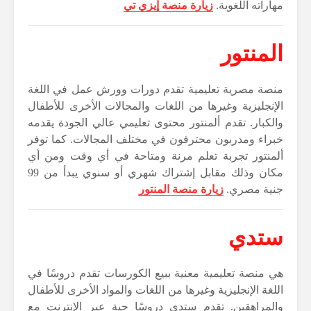
مهاراته اللغوية.
زيارة منصة إيزي تي
المنتور
منصة مصرية تعليمية تقدم دورات وورش عمل في اللغة
الإنجليزية وغيرها من اللغات والمجالات الأخرى للأطفال
والكبار. تقدم ألمنتور محتوى تعليمي عالي الجودة يقدمه
خبراء ومدربون محترفون في مختلف المجالات. كما توفر
ألمنتور تجربة تعلم مرنة ومتاحة في أي وقت ومن أي
مكان وذلك مقابل إشتراك شهري أو سنوي يبدأ من 99
جنية مصري.
زيارة منصة المنتور
ستدي
هي منصة تعليمية معنية ببيع الكورسات تقدم دروسًا في
اللغة الإنجليزية وغيرها من اللغات والمواد الأخرى للأطفال
والمراهقين. تقدم ستدي دروسًا حية عبر الإنترنت مع