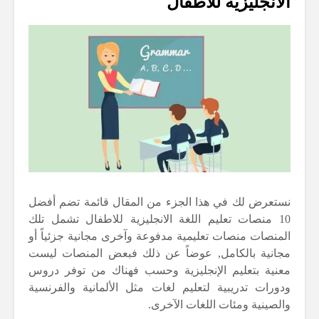
الانجليزية للاطفال
نستعرض لك في هذا الجزء من المقال قائمة تضم أفضل
10 منصات تعليم اللغة الانجليزية للاطفال تشمل تلك
المنصات منصات تعليمية مدفوعة وآخرى مجانية جزئياً أو
مجانية بالكامل, عوضاً عن ذلك فبعض المنصات ليست
معنية بتعليم الإنجليزية وحسب فهناك من توفر دروس
ودورات تدريبية لتعليم لغات مثل الألمانية والفرنسية
والصينية ومئات اللغات الآخرى.